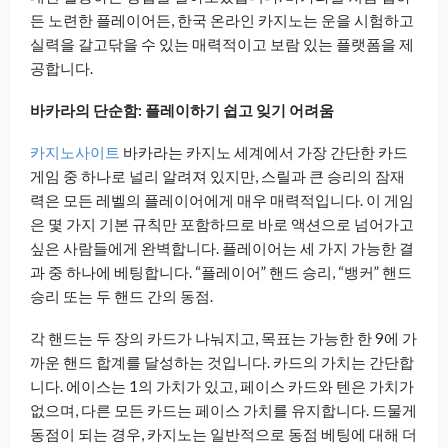
든 노련한 플레이어든, 한국 온라인 카지노는 운을 시험하고
실력을 갈고닦을 수 있는 매력적이고 보람 있는 플랫폼을 제
공합니다.
바카라의 단순함: 플레이하기 쉽고 잊기 어려움
카지노사이트
바카라는 카지노 세계에서 가장 간단한 카드
게임 중 하나로 널리 알려져 있지만, 스릴과 큰 승리의 잠재
력은 모든 레벨의 플레이어에게 매우 매력적입니다. 이 게임
은 몇 가지 기본 규칙만 포함하므로 바로 액션으로 넘어가고
싶은 사람들에게 완벽합니다. 플레이어는 세 가지 가능한 결
과 중 하나에 베팅합니다. “플레이어” 핸드 승리, “뱅커” 핸드
승리 또는 두 핸드 간의 동점.
각 핸드는 두 장의 카드가 나눠지고, 목표는 가능한 한 9에 가
까운 핸드 합계를 달성하는 것입니다. 카드의 가치는 간단합
니다. 에이스는 1의 가치가 있고, 페이스 카드와 텐은 가치가
없으며, 다른 모든 카드는 페이스 가치를 유지합니다. 드물게
동점이 되는 경우, 카지노는 일반적으로 동점 베팅에 대해 더