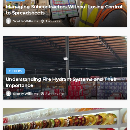
Managing Subcontractors Without Losing Control
to Spreadsheets
1 week ago
Scotty Williams
OTHERS
Understanding Fire Hydrant Systems and Their
Importance
2 weeks ago
Scotty Williams