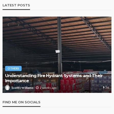
LATEST POSTS
OTHERS
Understanding Fire Hydrant Systems and Their
Importance
56
2 weeks ago
Scotty Williams
FIND ME ON SOCIALS