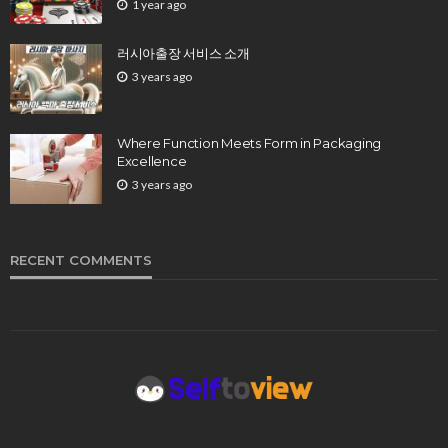
1 year ago
러시아출장 서비스 소개
3 years ago
Where Function Meets Form in Packaging
Excellence
3 years ago
RECENT COMMENTS