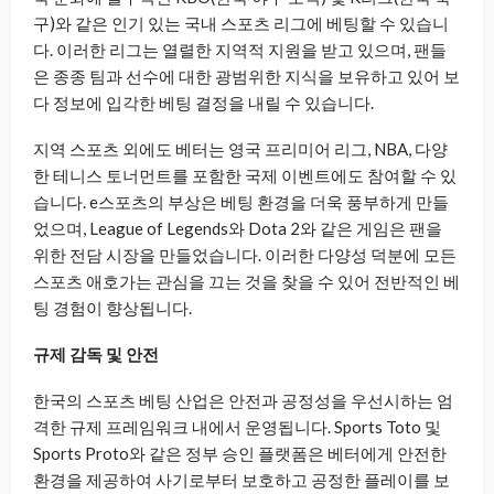
구)와 같은 인기 있는 국내 스포츠 리그에 베팅할 수 있습니
다. 이러한 리그는 열렬한 지역적 지원을 받고 있으며, 팬들
은 종종 팀과 선수에 대한 광범위한 지식을 보유하고 있어 보
다 정보에 입각한 베팅 결정을 내릴 수 있습니다.
지역 스포츠 외에도 베터는 영국 프리미어 리그, NBA, 다양
한 테니스 토너먼트를 포함한 국제 이벤트에도 참여할 수 있
습니다. e스포츠의 부상은 베팅 환경을 더욱 풍부하게 만들
었으며, League of Legends와 Dota 2와 같은 게임은 팬을
위한 전담 시장을 만들었습니다. 이러한 다양성 덕분에 모든
스포츠 애호가는 관심을 끄는 것을 찾을 수 있어 전반적인 베
팅 경험이 향상됩니다.
규제 감독 및 안전
한국의 스포츠 베팅 산업은 안전과 공정성을 우선시하는 엄
격한 규제 프레임워크 내에서 운영됩니다. Sports Toto 및
Sports Proto와 같은 정부 승인 플랫폼은 베터에게 안전한
환경을 제공하여 사기로부터 보호하고 공정한 플레이를 보