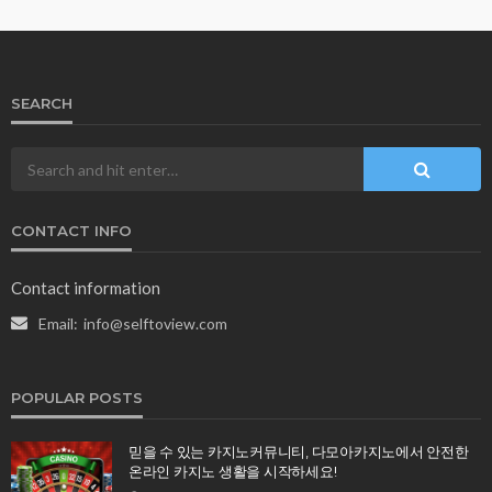
SEARCH
CONTACT INFO
Contact information
Email:
info@selftoview.com
POPULAR POSTS
믿을 수 있는 카지노커뮤니티, 다모아카지노에서 안전한
온라인 카지노 생활을 시작하세요!