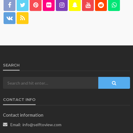
SEARCH
CONTACT INFO
Contact information
Email:
info@selftoview.com