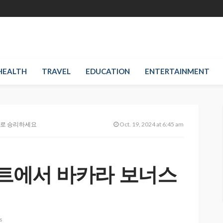
HEALTH
TRAVEL
EDUCATION
ENTERTAINMENT
스로 승리하세요
Oct. 19, 2024 at 6:45 am
트에서 바카라 보너스
s