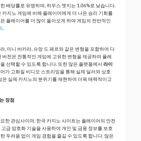
 배당률로 유명하며, 하우스 엣지는 1.06%로 낮습니다.
은 카지노 게임에 비해 플레이어에게 더 나은 승리 기회를
은 플레이어를 더 많이 돌아오게 하여 게임의 전반적인
트
.
, 미니 바카라, 슈망 드 페르와 같은 변형을 포함하여 다
각 버전은 전통적인 게임에 고유한 변형을 제공하여 플레
을 선택할 수 있도록 합니다. 또한 많은 플랫폼에서
라이
어가 고화질 비디오 스트리밍을 통해 실제 딜러와 상호
경험은 실제 카지노의 분위기를 재현하여 더욱 매력적이고
는 장점
요한 관심사이며, 한국 카지노 사이트는 플레이어의 안전
 고급 암호화 기술을 사용하여 개인 및 금융 정보를 보호
한 두려움 없이 게임 경험을 즐길 수 있도록 합니다. 많은