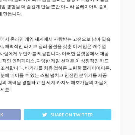
게임 경험을 더 즐겁게 만들 뿐만 아니라 플레이어의 승리
게 만듭니다.
에서 온라인 게임 세계에서 사랑받는 고전으로 남아 있습
엣지, 매력적인 라이브 딜러 옵션을 갖춘 이 게임은 캐주얼
사람에게 무언가를 제공합니다. 이러한 플랫폼에서 제공
친화적인 인터페이스, 다양한 게임 선택은 이 상징적인 카드
조성합니다. 바카라를 처음 접하든 노련한 플레이어이든,
분에 뛰어들 수 있는 스릴 넘치고 안전한 분위기를 제공
게임의 매력을 경험하고 전 세계 카지노 애호가들의 마음에
세요!
OK
SHARE ON TWITTER