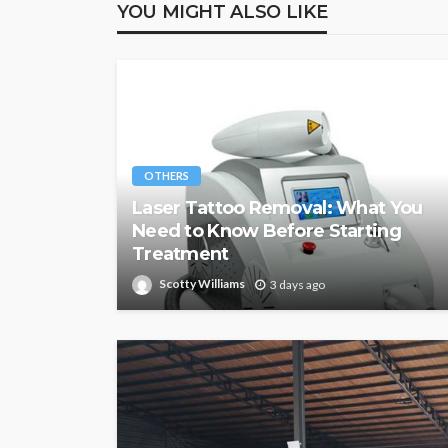
YOU MIGHT ALSO LIKE
OTHERS
Laser Tattoo Removal: What You
Need to Know Before Starting
Treatment
Scotty Williams
3 days ago