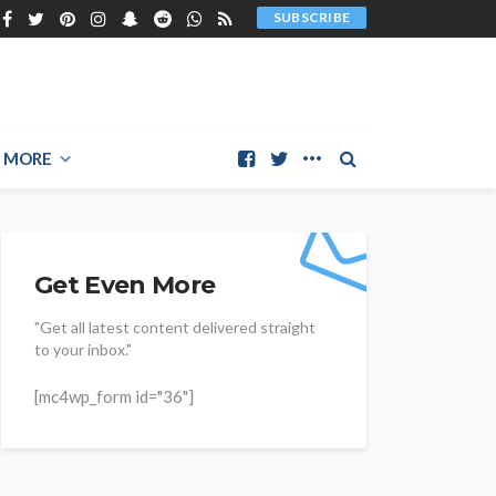
SUBSCRIBE
MORE
Get Even More
"Get all latest content delivered straight
to your inbox."
[mc4wp_form id="36"]