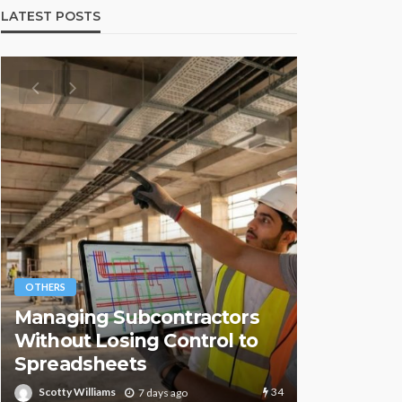
LATEST POSTS
OTHERS
OTHERS
Managing Subcontractors
Understa
Without Losing Control to
Systems 
Spreadsheets
Importan
34
Scotty Williams
Scotty Willia
7 days ago