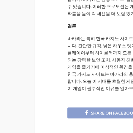
수 있습니다. 이러한 프로모션은 
확률을 높여 각 세션을 더 보람 있
결론
바카라는 특히 한국 카지노 사이트
니다. 간단한 규칙, 낮은 하우스 
플레이어부터 하이롤러까지 모든 
되는 강력한 보안 조치, 사용자 
게임을 즐기기에 이상적인 환경을 
한국 카지노 사이트는 바카라의 흥
합니다. 오늘 이 시대를 초월한 
이 게임이 필수적인 이유를 알아보
SHARE ON FACEBO