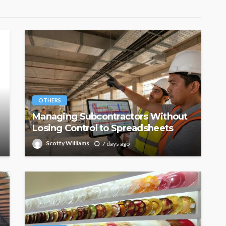
OTHERS
Managing Subcontractors Without
Losing Control to Spreadsheets
Scotty Williams
7 days ago