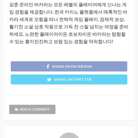
갖춘 온라인 바카라는 모든 레벨의 플레이어에게 신나는 게
임 경험을 제공합니다. 한국 카지노 플랫폼에서 매혹적인 바
카라 세계로 모험을 떠나 전략적 게임 플레이, 잠재적 보상,
활기찬 소셜 상호 작용으로 가득 찬 스릴 넘치는 여정을 준비
하세요. 노련한 플레이어이든 초보자이든 바카라는 탐험할
수 있는 흥미진진하고 보람 있는 경험을 약속합니다!
SHARE ON FACEBOOK
SHARE ON TWITTER
ADD A COMMENT