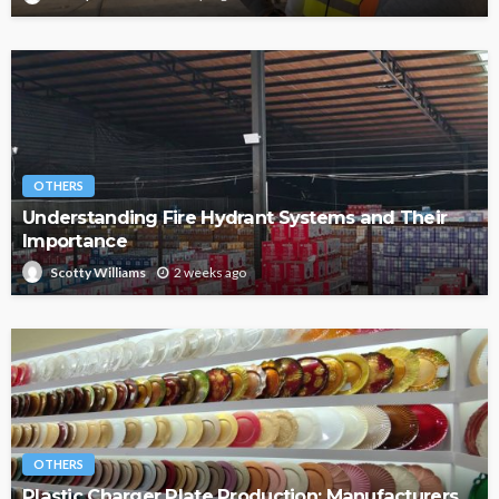
OTHERS
Understanding Fire Hydrant Systems and Their
Importance
2 weeks ago
Scotty Williams
OTHERS
Plastic Charger Plate Production: Manufacturers,