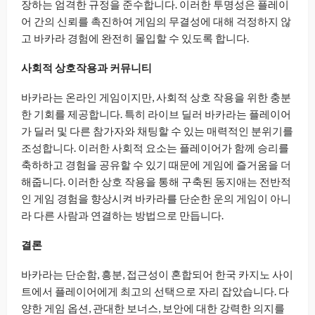
장하는 엄격한 규정을 준수합니다. 이러한 투명성은 플레이
어 간의 신뢰를 촉진하여 게임의 무결성에 대해 걱정하지 않
고 바카라 경험에 완전히 몰입할 수 있도록 합니다.
사회적 상호작용과 커뮤니티
바카라는 온라인 게임이지만, 사회적 상호 작용을 위한 충분
한 기회를 제공합니다. 특히 라이브 딜러 바카라는 플레이어
가 딜러 및 다른 참가자와 채팅할 수 있는 매력적인 분위기를
조성합니다. 이러한 사회적 요소는 플레이어가 함께 승리를
축하하고 경험을 공유할 수 있기 때문에 게임에 즐거움을 더
해줍니다. 이러한 상호 작용을 통해 구축된 동지애는 전반적
인 게임 경험을 향상시켜 바카라를 단순한 운의 게임이 아니
라 다른 사람과 연결하는 방법으로 만듭니다.
결론
바카라는 단순함, 흥분, 접근성이 혼합되어 한국 카지노 사이
트에서 플레이어에게 최고의 선택으로 자리 잡았습니다. 다
양한 게임 옵션, 관대한 보너스, 보안에 대한 강력한 의지를