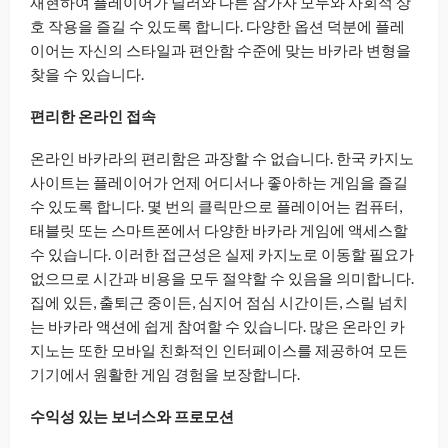
재현하여 플레이어가 딜러와 다른 참가자 모두와 사회적 상
호 작용을 즐길 수 있도록 합니다. 다양한 옵션 덕분에 플레
이어는 자신의 스타일과 편안함 수준에 맞는 바카라 변형을
찾을 수 있습니다.
편리한 온라인 접속
온라인 바카라의 편리함은 과장할 수 없습니다. 한국 카지노
사이트는 플레이어가 언제 어디서나 좋아하는 게임을 즐길
수 있도록 합니다. 몇 번의 클릭만으로 플레이어는 컴퓨터,
태블릿 또는 스마트폰에서 다양한 바카라 게임에 액세스할
수 있습니다. 이러한 접근성은 실제 카지노로 이동할 필요가
없으므로 시간과 비용을 모두 절약할 수 있음을 의미합니다.
집에 있든, 출퇴근 중이든, 심지어 점심 시간이든, 스릴 넘치
는 바카라 액션에 쉽게 참여할 수 있습니다. 많은 온라인 카
지노는 또한 모바일 친화적인 인터페이스를 제공하여 모든
기기에서 원활한 게임 경험을 보장합니다.
수익성 있는 보너스와 프로모션