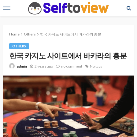
Home
Others
한국 카지노 사이트에서 바카라의 흥분
OTHERS
한국 카지노 사이트에서 바카라의 흥분
2 years ago
no comment
No tags
admin