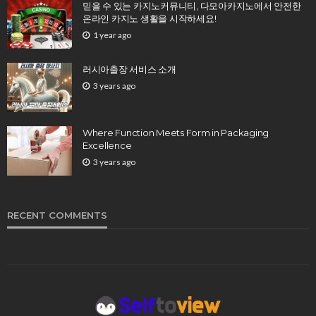
믿을 수 있는 카지노커뮤니티, 다모아카지노에서 안전한
온라인 카지노 생활을 시작하세요!
1 year ago
러시아출장 서비스 소개
3 years ago
Where Function Meets Form in Packaging
Excellence
3 years ago
RECENT COMMENTS