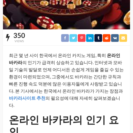
350
VIEWS
최근 몇 년 사이 한국에서 온라인 카지노 게임, 특히
온라인
바카라
의 인기가 급격히 상승하고 있습니다. 인터넷과 모바
일 기술의 발달로 언제 어디서든 손쉽게 게임을 즐길 수 있는
환경이 마련되었으며, 그중에서도 바카라는 간단한 규칙과
빠른 진행 속도 덕분에 많은 이용자들에게 사랑받고 있습니
다. 본 기사에서는 한국에서 온라인 바카라가 가지는 장점과
바카라사이트 추천
의 필요성에 대해 자세히 살펴보겠습니
다.
온라인 바카라의 인기 요
인