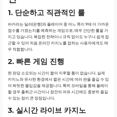
1. 단순하고 직관적인 룰
바카라는 딜러(은행)와 플레이어 중 어느 쪽이 9에 더 가까운
점수를 가졌는지를 예측하는 게임으로, 매우 간단한 룰을 가
지고 있습니다. 복잡한 전략이나 규칙 없이도 누구나 쉽게 접
근할 수 있어 처음 온라인 카지노를 접하는 사용자에게도 매
우 적합합니다.
2. 빠른 게임 진행
한 판당 소요되는 시간이 짧아 지루할 틈이 없습니다. 실제
카지노와 유사한 환경에서 짧은 시간에 여러 판을 즐길 수 있
어 짜릿한 몰입감을 제공합니다. 특히 모바일을 통해 플레이
할 경우 출퇴근 시간이나 잠깐의 여유 시간에도 충분히 즐길
수 있는 점이 큰 장점입니다.
3. 실시간 라이브 카지노