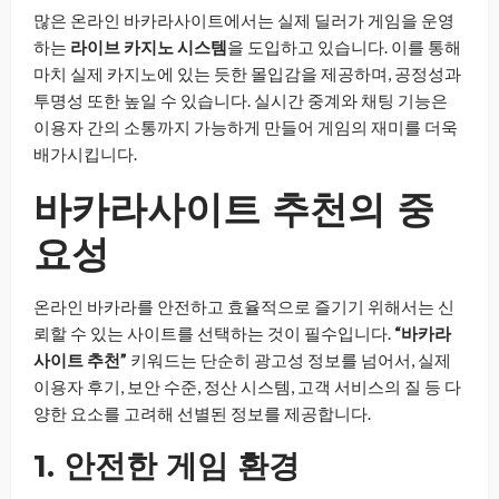
많은 온라인 바카라사이트에서는 실제 딜러가 게임을 운영
하는
라이브 카지노 시스템
을 도입하고 있습니다. 이를 통해
마치 실제 카지노에 있는 듯한 몰입감을 제공하며, 공정성과
투명성 또한 높일 수 있습니다. 실시간 중계와 채팅 기능은
이용자 간의 소통까지 가능하게 만들어 게임의 재미를 더욱
배가시킵니다.
바카라사이트 추천의 중
요성
온라인 바카라를 안전하고 효율적으로 즐기기 위해서는 신
뢰할 수 있는 사이트를 선택하는 것이 필수입니다.
“바카라
사이트 추천”
키워드는 단순히 광고성 정보를 넘어서, 실제
이용자 후기, 보안 수준, 정산 시스템, 고객 서비스의 질 등 다
양한 요소를 고려해 선별된 정보를 제공합니다.
1. 안전한 게임 환경