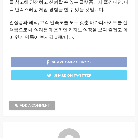
를 참고해 안전하고 신뢰할 수 있는 플랫폼에서 즐긴다면, 더
욱 만족스러운 게임 경험을 할 수 있을 것입니다.
안정성과 혜택, 고객 만족도를 모두 갖춘 바카라사이트를 선
택함으로써, 여러분의 온라인 카지노 여정을 보다 즐겁고 의
미 있게 만들어 보시길 바랍니다.
SHARE ON FACEBOOK
SHARE ON TWITTER
ADD A COMMENT