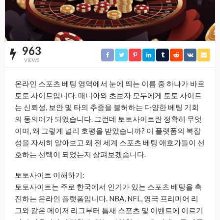
963
VIEWS
온라인 스포츠 베팅 영역에서 눈에 띄는 이름 중 하나가 바로
토토 사이트입니다. 매니아와 초보자 모두에게 토토 사이트
는 신뢰성, 보안 및 타의 추종을 불허하는 다양한 베팅 기회
의 동의어가 되었습니다. 그런데 토토사이트란 정확히 무엇
이며, 왜 그렇게 널리 호평을 받았습니까? 이 플랫폼의 복잡
성을 자세히 알아보고 왜 전 세계 스포츠 베팅 애호가들이 선
호하는 선택이 되었는지 살펴보겠습니다.
토토사이트 이해하기:
토토사이트는 주로 한국에서 인기가 있는 스포츠 베팅을 촉
진하는 온라인 플랫폼입니다. NBA, NFL, 영국 프리미어 리
그와 같은 메이저 리그부터 틈새 스포츠 및 이벤트에 이르기