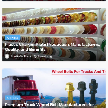
OTHERS
Plastic Charger Plate Production: Manufacturers,
Quality, and Benefits
2 weeks ago
Scotty Williams
OTHERS
Premium Truck Wheel Bolt Manufacturers for