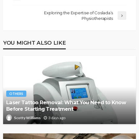
Exploring the Expertise of Coslada’s
Physiotherapists
YOU MIGHT ALSO LIKE
OTHERS
Laser Tattoo Removal: What You Need to Know
Before Starting Treatment
3 days ago
Scotty Williams