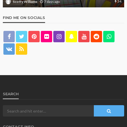
34
7 days ago
Scotty Williams
FIND ME ON SOCIALS
SEARCH
CONTACT INFO