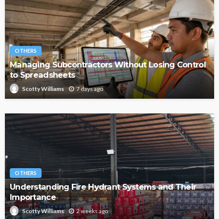
OTHERS
Managing Subcontractors Without Losing Control
to Spreadsheets
7 days ago
Scotty Williams
OTHERS
Understanding Fire Hydrant Systems and Their
Importance
2 weeks ago
Scotty Williams