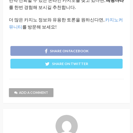
를 한번 경험해 보시길 추천합니다.
더 많은 카지노 정보와 유용한 토론을 원하신다면,
카지노커
뮤니티
를 방문해 보세요!
SHARE ON FACEBOOK
SHARE ON TWITTER
ADD A COMMENT