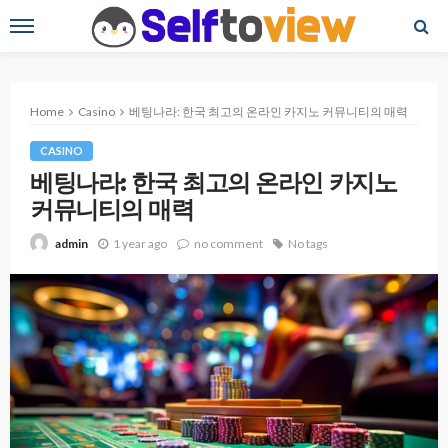
Home
Casino
베팅나라: 한국 최고의 온라인 카지노 커뮤니티의 매력
CASINO
베팅나라: 한국 최고의 온라인 카지노
커뮤니티의 매력
1 year ago
no comment
No tags
admin