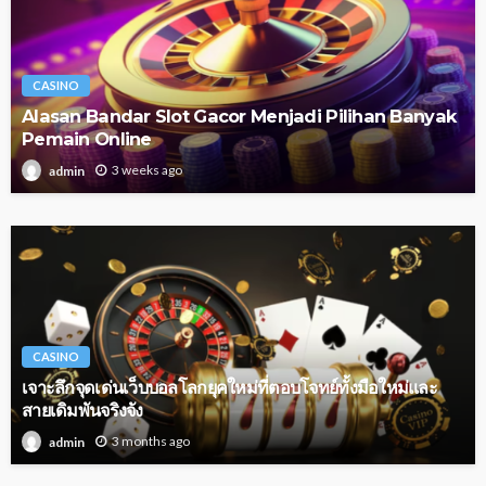
CASINO
Alasan Bandar Slot Gacor Menjadi Pilihan Banyak
Pemain Online
3 weeks ago
admin
CASINO
เจาะลึกจุดเด่นเว็บบอลโลกยุคใหม่ที่ตอบโจทย์ทั้งมือใหม่และ
สายเดิมพันจริงจัง
3 months ago
admin