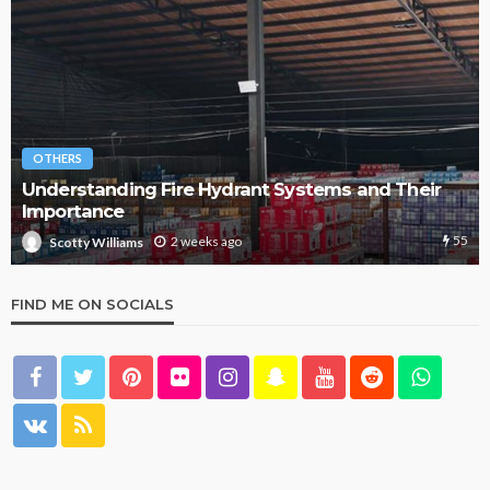
OTHERS
Plastic Charger Plate Production: Manufacturers,
Quality, and Benefits
55
2 weeks ago
Scotty Williams
FIND ME ON SOCIALS