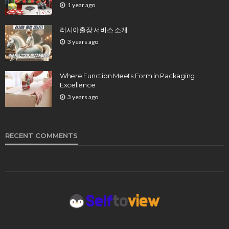
1 year ago
러시아출장 서비스 소개
3 years ago
Where Function Meets Form in Packaging
Excellence
3 years ago
RECENT COMMENTS