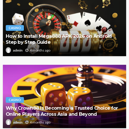
CASINO
How to Install Mega888 APK 2026 on Android
Step by Step Guide
4 months ago
admin
CASINO
Why Crown88 Is Becoming a Trusted Choice for
Online Players Across Asia and Beyond
4 months ago
admin