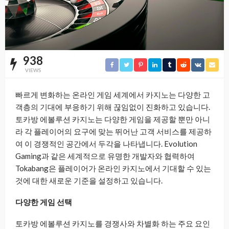
938
VIEWS
빠르게 변화하는 온라인 게임 세계에서 카지노는 다양한 고
객층의 기대에 부응하기 위해 끊임없이 진화하고 있습니다.
토카방 에볼루션 카지노는 다양한 게임을 제공할 뿐만 아니
라 각 플레이어의 요구에 맞는 뛰어난 고객 서비스를 제공하
여 이 경쟁적인 공간에서 두각을 나타냅니다. Evolution
Gaming과 같은 세계적으로 유명한 개발자와 협력하여
Tokabang은 플레이어가 온라인 카지노에서 기대할 수 있는
것에 대한 새로운 기준을 설정하고 있습니다.
다양한 게임 선택
토카방 에볼루션 카지노를 경쟁사와 차별화 하는 주요 요인