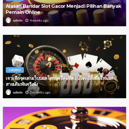
Alasan Bandar Slot Gacor Menjadi Pilihan Banyak
Pemain Online
4 weeks ago
admin
CASINO
เจาะลึกจุดเด่นเว็บบอลโลกยุคใหม่ที่ตอบโจทย์ทั้งมือใหม่และ
สายเดิมพันจริงจัง
3 months ago
admin